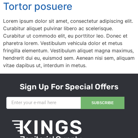
Tortor posuere
Lorem ipsum dolor sit amet, consectetur adipiscing elit.
Curabitur aliquet pulvinar libero ac scelerisque.
Curabitur ut commodo elit, eu porttitor leo. Donec et
pharetra lorem. Vestibulum vehicula dolor et metus
fringilla elementum. Vestibulum aliquet magna maximus,
hendrerit dui eu, euismod sem. Aenean nisi sem, aliquam
vitae dapibus ut, interdum in metus.
Sign Up For Special Offers
SUBSCRIBE